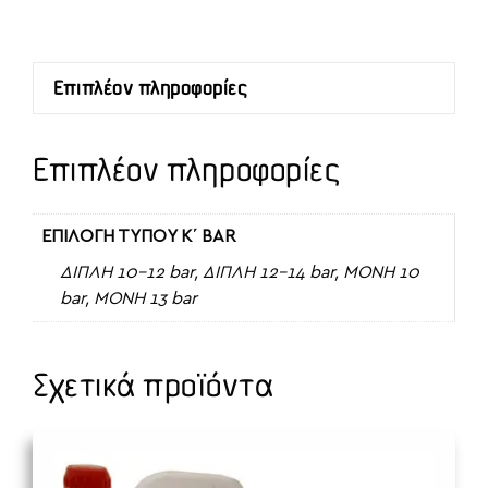
ΑΣΦΑΛΕΙΑΣ
ΘΕΡΜΟΣΙΦΩΝΑ
ποσότητα
Επιπλέον πληροφορίες
Επιπλέον πληροφορίες
ΕΠΙΛΟΓΗ ΤΥΠΟΥ Κ΄ BAR
ΔΙΠΛΗ 10-12 bar, ΔΙΠΛΗ 12-14 bar, ΜΟΝΗ 10
bar, ΜΟΝΗ 13 bar
Σχετικά προϊόντα
Αυτό
το