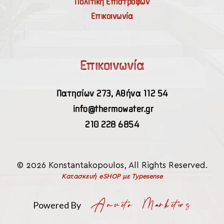
Πολιτική Επιστροφών
Επικοινωνία
Επικοινωνία
Πατησίων 273, Αθήνα 112 54
info@thermowater.gr
210 228 6854
© 2026 Konstantakopoulos, All Rights Reserved.
Κατασκευή eSHOP
με Typesense
Powered By