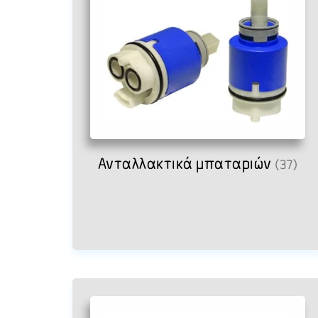
Ανταλλακτικά μπαταριών
(37)