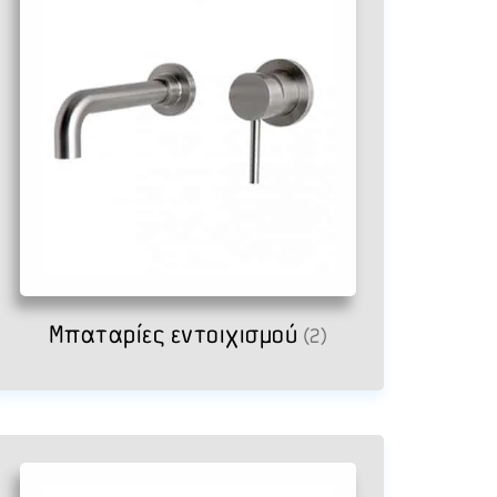
Μπαταρίες εντοιχισμού
(2)