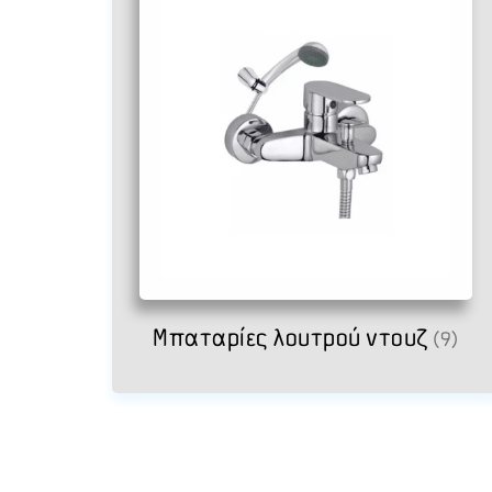
Μπαταρίες λουτρού ντουζ
(9)