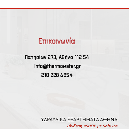
Επικοινωνία
Πατησίων 273, Αθήνα 112 54
info@thermowater.gr
210 228 6854
ΥΔΡΑΥΛΙΚΑ ΕΞΑΡΤΗΜΑΤΑ ΑΘΗΝΑ
Σύνδεση eSHOP με SoftOne