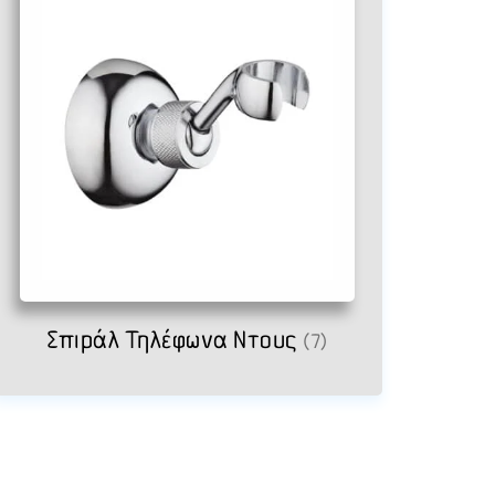
Σπιράλ Τηλέφωνα Ντους
(7)