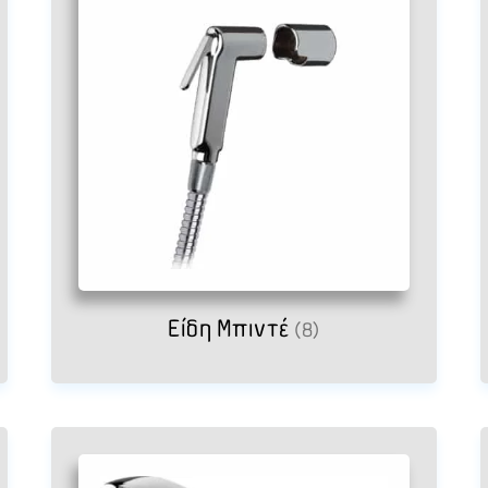
Είδη Μπιντέ
(8)