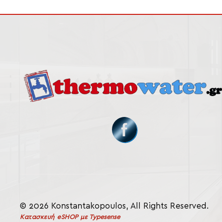
© 2026 Konstantakopoulos, All Rights Reserved.
Κατασκευή eSHOP
με Typesense