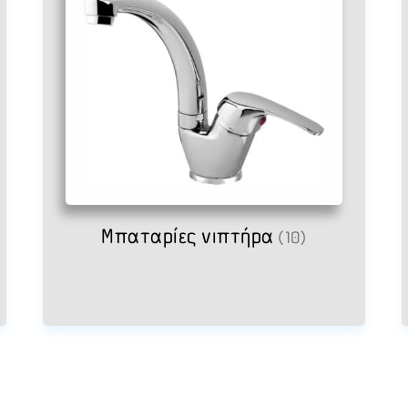
Μπαταρίες νιπτήρα
(10)