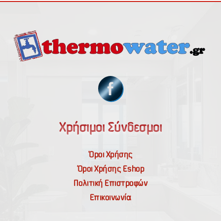
Χρήσιμοι Σύνδεσμοι
Όροι Χρήσης
Όροι Χρήσης Εshop
Πολιτική Επιστροφών
Επικοινωνία