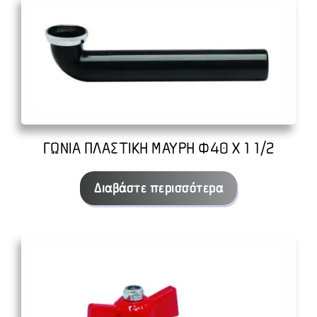
ποσότητα
ΓΩΝΙΑ ΠΛΑΣΤΙΚΗ ΜΑΥΡΗ Φ40 Χ 1 1/2
Διαβάστε περισσότερα