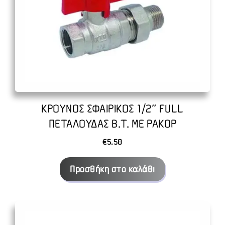
ΚΡΟΥΝΟΣ ΣΦΑΙΡΙΚΟΣ 1/2″ FULL
ΠΕΤΑΛΟΥΔΑΣ Β.Τ. ΜΕ ΡΑΚΟΡ
€
5.50
Προσθήκη στο καλάθι