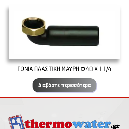
ΓΩΝΙΑ ΠΛΑΣΤΙΚΗ ΜΑΥΡΗ Φ40 Χ 1 1/4
Διαβάστε περισσότερα