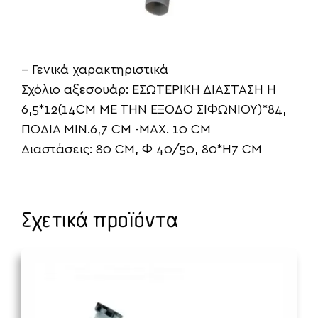
– Γενικά χαρακτηριστικά
Σχόλιο αξεσουάρ: EΣΩΤΕΡΙΚΗ ΔΙΑΣΤΑΣΗ Η
6,5*12(14CM ΜΕ ΤΗΝ ΕΞΟΔΟ ΣΙΦΩΝΙΟΥ)*84,
ΠΟΔΙΑ MIN.6,7 CM -MAX. 10 CM
Διαστάσεις: 80 CM, Φ 40/50, 80*H7 CM
Σχετικά προϊόντα