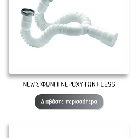
NEW ΣΙΦΩΝΙ ΙΙ ΝΕΡΟΧΥΤΩΝ FLESS
Διαβάστε περισσότερα