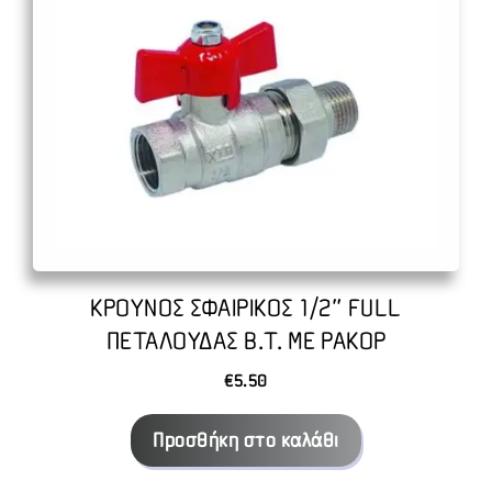
ΚΡΟΥΝΟΣ ΣΦΑΙΡΙΚΟΣ 1/2″ FULL
ΠΕΤΑΛΟΥΔΑΣ Β.Τ. ΜΕ ΡΑΚΟΡ
€
5.50
Προσθήκη στο καλάθι