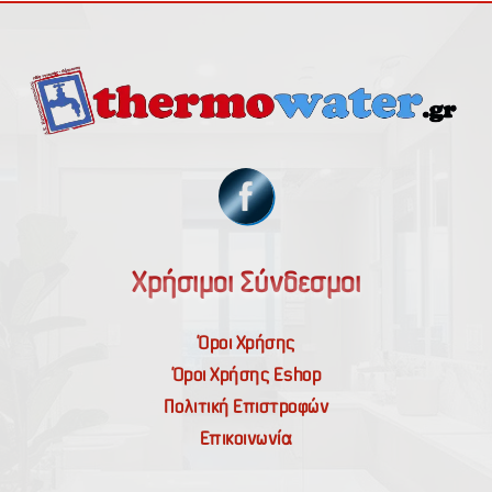
Χρήσιμοι Σύνδεσμοι
Όροι Χρήσης
Όροι Χρήσης Εshop
Πολιτική Επιστροφών
Επικοινωνία