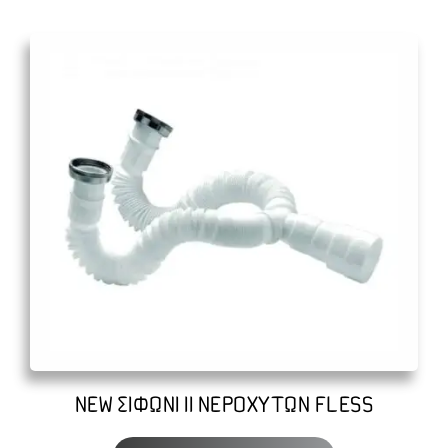
NEW ΣΙΦΩΝΙ ΙΙ ΝΕΡΟΧΥΤΩΝ FLESS