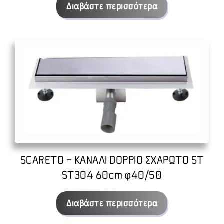
Διαβάστε περισσότερα
SCARETO – ΚΑΝΑΛΙ DOPPIO ΣΧΑΡΩΤΟ ST
ST304 60cm φ40/50
Διαβάστε περισσότερα