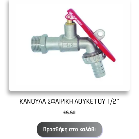
ΚΑΝΟΥΛΑ ΣΦΑΙΡΙΚΗ ΛΟΥΚΕΤΟΥ 1/2″
€
5.50
Προσθήκη στο καλάθι