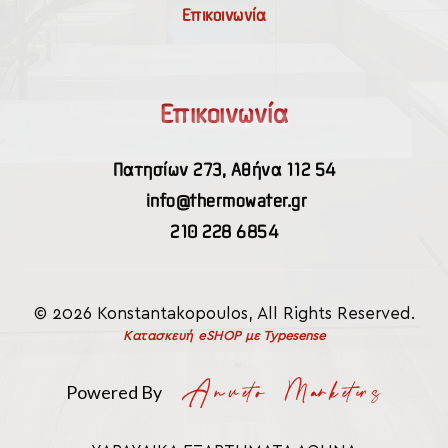
Επικοινωνία
Επικοινωνία
Πατησίων 273, Αθήνα 112 54
info@thermowater.gr
210 228 6854
© 2026 Konstantakopoulos, All Rights Reserved.
Κατασκευή eSHOP
με Typesense
Powered By