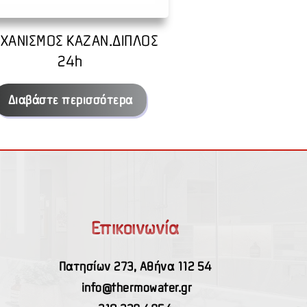
ΧΑΝΙΣΜΟΣ ΚΑΖΑΝ.ΔΙΠΛΟΣ
24h
Διαβάστε περισσότερα
Επικοινωνία
Πατησίων 273, Αθήνα 112 54
info@thermowater.gr