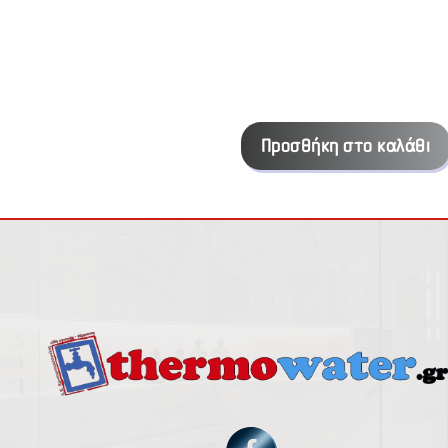
Προσθήκη στο καλάθι