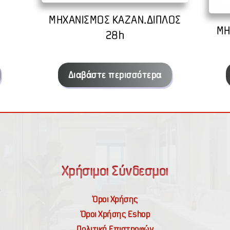
ΜΗΧΑΝΙΣΜΟΣ ΚΑΖΑΝ.ΔΙΠΛΟΣ
ΜΗ
28h
Διαβάστε περισσότερα
Χρήσιμοι Σύνδεσμοι
Όροι Χρήσης
Όροι Χρήσης Εshop
Πολιτική Επιστροφών