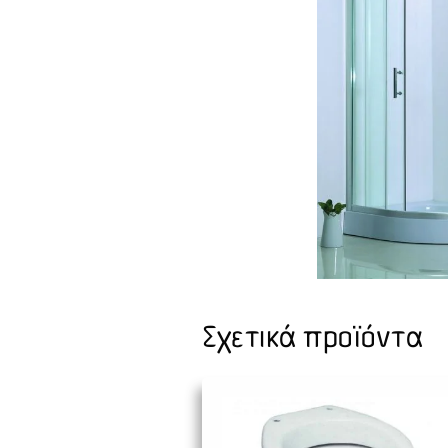
Σχετικά προϊόντα