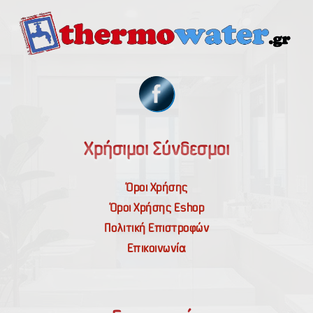
Χρήσιμοι Σύνδεσμοι
Όροι Χρήσης
Όροι Χρήσης Εshop
Πολιτική Επιστροφών
Επικοινωνία