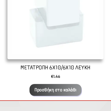
ΜΕΤΑΤΡΟΠΗ 6Χ10/6Χ10 ΛΕΥΚΗ
€
1.46
Προσθήκη στο καλάθι