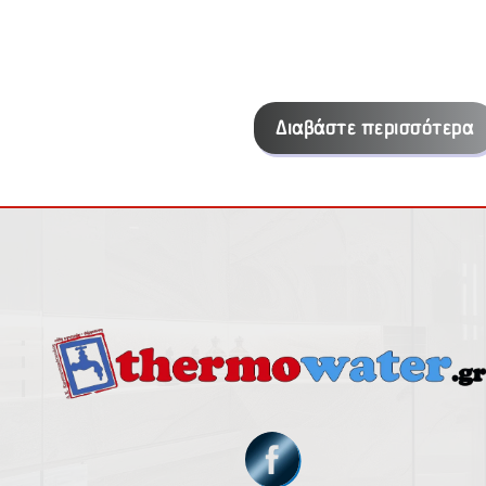
Διαβάστε περισσότερα