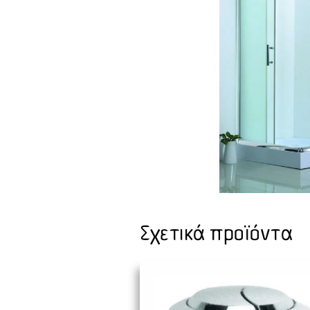
Σχετικά προϊόντα