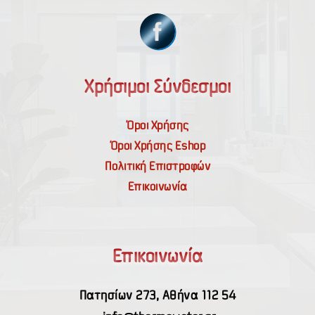
Χρήσιμοι Σύνδεσμοι
Όροι Χρήσης
Όροι Χρήσης Εshop
Πολιτική Επιστροφών
Επικοινωνία
Επικοινωνία
Πατησίων 273, Αθήνα 112 54