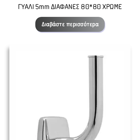
ΓΥΑΛΙ 5mm ΔΙΑΦΑΝΕΣ 80*80 ΧΡΩΜΕ
Διαβάστε περισσότερα