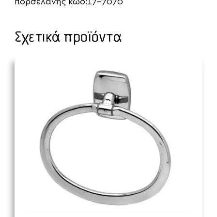
πορσελάνης κωδ:17-7070
Σχετικά προϊόντα