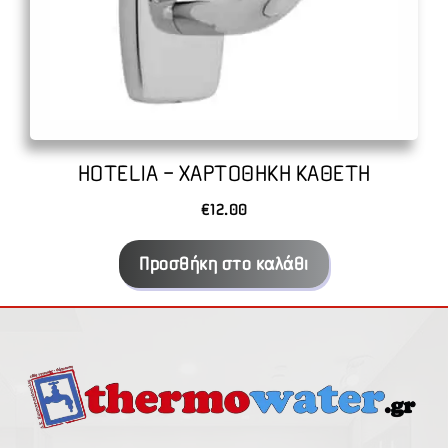
HOTELIA – ΧΑΡΤΟΘΗΚΗ ΚΑΘΕΤΗ
€
12.00
Προσθήκη στο καλάθι