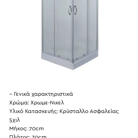
– Γενικά χαρακτηριστικά
Χρώμα: Χρωμε-Νικελ
Υλικό Κατασκευής: Κρύσταλλο Ασφαλείας
5χιλ
Μήκος: 70cm
Πλάτος: 70cm