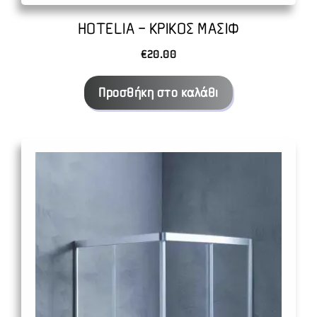
HOTELIA – ΚΡΙΚΟΣ ΜΑΣΙΦ
€
20.00
Προσθήκη στο καλάθι