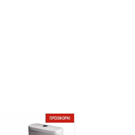
ΠΡΟΣΦΟΡΆ!