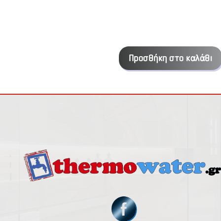
Προσθήκη στο καλάθι