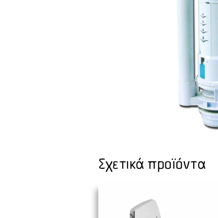
Σχετικά προϊόντα