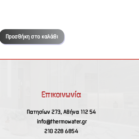
Προσθήκη στο καλάθι
Επικοινωνία
Πατησίων 273, Αθήνα 112 54
info@thermowater.gr
210 228 6854